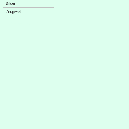
Bilder
Zeugwart
Sponsorenschaufenster