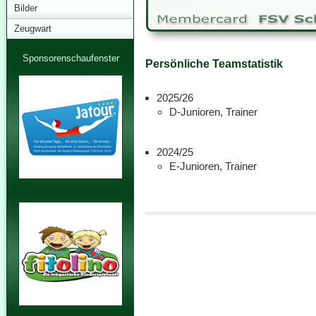
Bilder
Zeugwart
Sponsorenschaufenster
Persönliche Teamstatistik
2025/26
D-Junioren, Trainer
2024/25
E-Junioren, Trainer