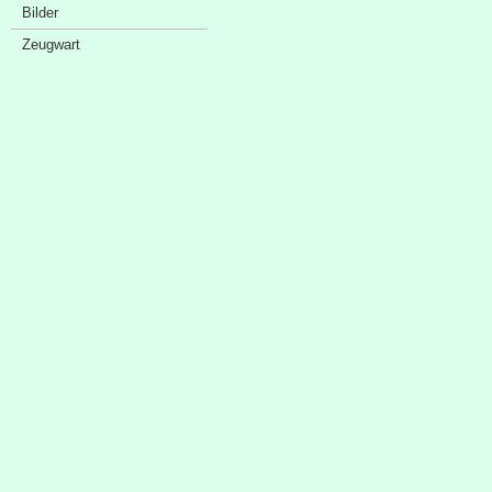
Bilder
Zeugwart
Sponsorenschaufenster