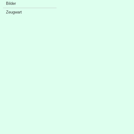
Bilder
Zeugwart
Sponsorenschaufenster