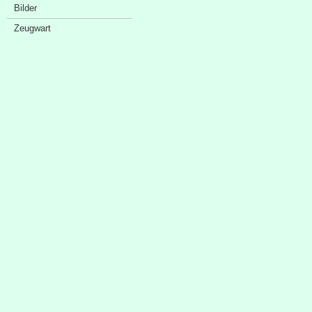
Bilder
Zeugwart
Sponsorenschaufenster