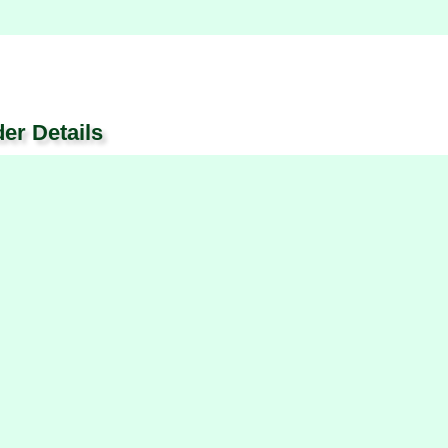
der Details