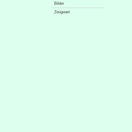
Bilder
Zeugwart
Sponsorenschaufenster