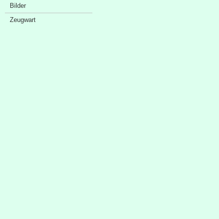
Bilder
Zeugwart
Sponsorenschaufenster