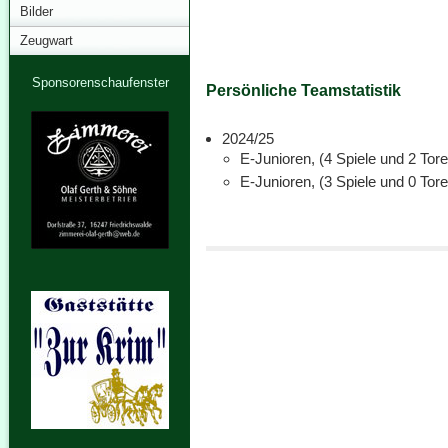
Bilder
Zeugwart
Sponsorenschaufenster
Persönliche Teamstatistik
2024/25
E-Junioren, (4 Spiele und 2 Tore
E-Junioren, (3 Spiele und 0 Tore