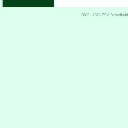
2002 - 2026 FSV Schorfheid