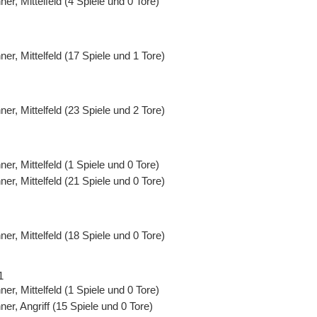
er, Mittelfeld (4 Spiele und 0 Tore)
er, Mittelfeld (17 Spiele und 1 Tore)
er, Mittelfeld (23 Spiele und 2 Tore)
er, Mittelfeld (1 Spiele und 0 Tore)
er, Mittelfeld (21 Spiele und 0 Tore)
er, Mittelfeld (18 Spiele und 0 Tore)
1
er, Mittelfeld (1 Spiele und 0 Tore)
er, Angriff (15 Spiele und 0 Tore)