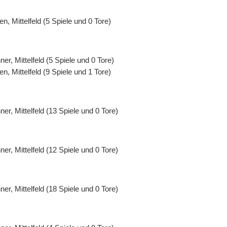
en, Mittelfeld (5 Spiele und 0 Tore)
er, Mittelfeld (5 Spiele und 0 Tore)
en, Mittelfeld (9 Spiele und 1 Tore)
er, Mittelfeld (13 Spiele und 0 Tore)
er, Mittelfeld (12 Spiele und 0 Tore)
er, Mittelfeld (18 Spiele und 0 Tore)