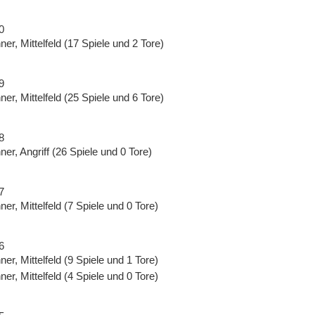
0
er, Mittelfeld (17 Spiele und 2 Tore)
9
er, Mittelfeld (25 Spiele und 6 Tore)
8
er, Angriff (26 Spiele und 0 Tore)
7
er, Mittelfeld (7 Spiele und 0 Tore)
6
er, Mittelfeld (9 Spiele und 1 Tore)
er, Mittelfeld (4 Spiele und 0 Tore)