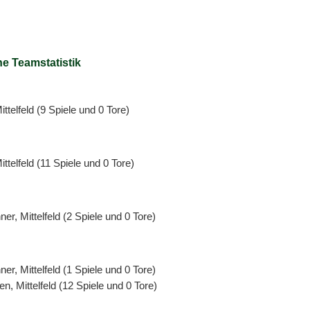
e Teamstatistik
ttelfeld (9 Spiele und 0 Tore)
ttelfeld (11 Spiele und 0 Tore)
er, Mittelfeld (2 Spiele und 0 Tore)
er, Mittelfeld (1 Spiele und 0 Tore)
en, Mittelfeld (12 Spiele und 0 Tore)