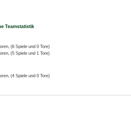
e Teamstatistik
oren, (6 Spiele und 0 Tore)
oren, (5 Spiele und 1 Tore)
oren, (4 Spiele und 0 Tore)