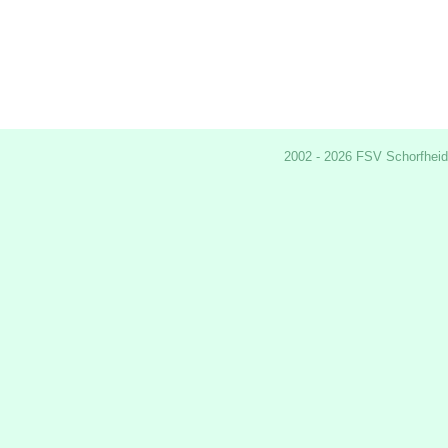
2002 - 2026 FSV Schorfheid