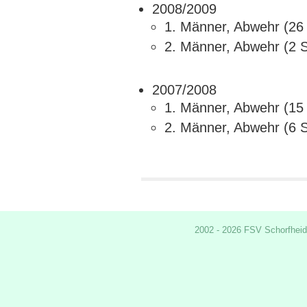
2008/2009
1. Männer, Abwehr (26 
2. Männer, Abwehr (2 S
2007/2008
1. Männer, Abwehr (15 
2. Männer, Abwehr (6 S
2002 - 2026 FSV Schorfheid