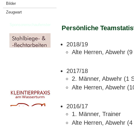
Bilder
Zeugwart
Sponsorenschaufenster
Persönliche Teamstatis
2018/19
Alte Herren, Abwehr (9 
2017/18
2. Männer, Abwehr (1 S
Alte Herren, Abwehr (1
2016/17
1. Männer, Trainer
Alte Herren, Abwehr (4 