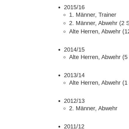
2015/16
1. Männer, Trainer
2. Männer, Abwehr (2 S
Alte Herren, Abwehr (1
2014/15
Alte Herren, Abwehr (5 
2013/14
Alte Herren, Abwehr (1 
2012/13
2. Männer, Abwehr
2011/12