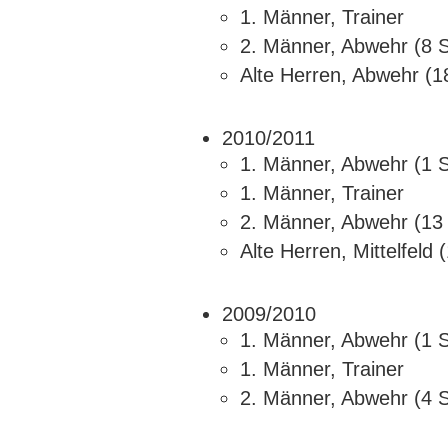
1. Männer, Trainer
2. Männer, Abwehr (8 S
Alte Herren, Abwehr (1
2010/2011
1. Männer, Abwehr (1 S
1. Männer, Trainer
2. Männer, Abwehr (13 
Alte Herren, Mittelfeld 
2009/2010
1. Männer, Abwehr (1 S
1. Männer, Trainer
2. Männer, Abwehr (4 S