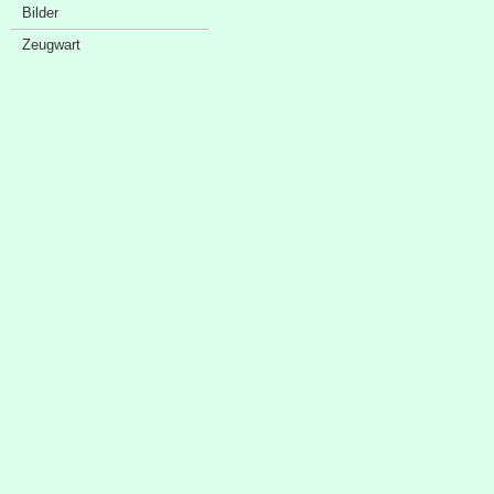
Bilder
Zeugwart
Sponsorenschaufenster